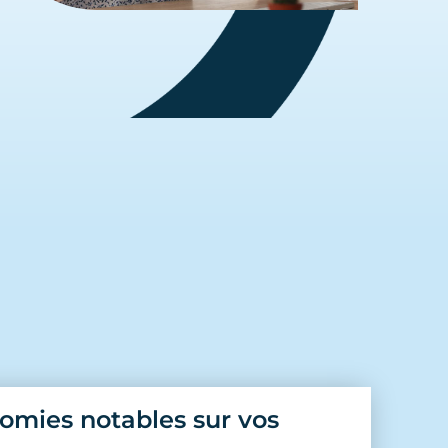
omies notables sur vos