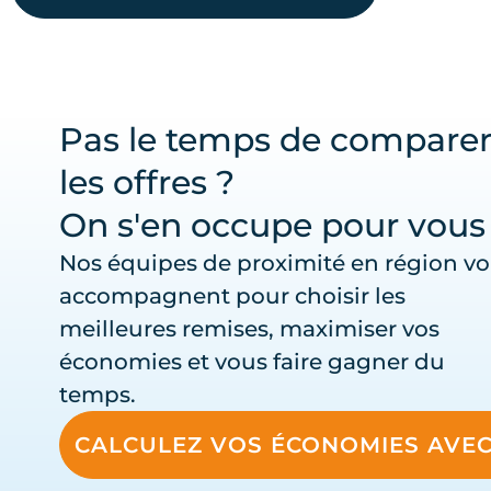
Pas le temps de compare
les offres ?
On s'en occupe pour vous !
Nos équipes de proximité en région v
accompagnent pour choisir les
meilleures remises, maximiser vos
économies et vous faire gagner du
temps.
CALCULEZ VOS ÉCONOMIES AVE