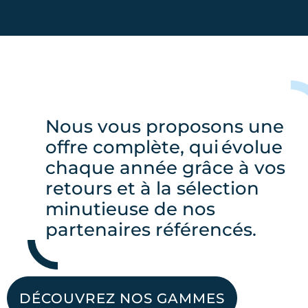
Nous vous proposons une
offre complète, qui évolue
chaque année grâce à vos
retours et à la sélection
minutieuse de nos
partenaires référencés
.
DÉCOUVREZ NOS GAMMES